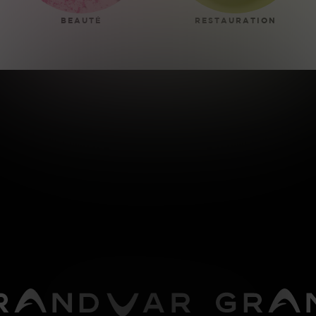
BEAUTÉ
RESTAURATION