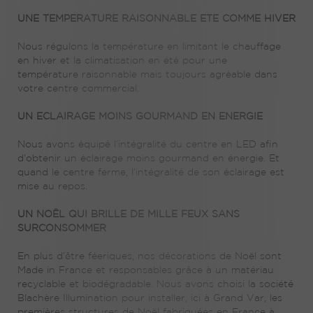
UNE TEMPERATURE RAISONNABLE ETE COMME HIVER
Nous régulons la température en limitant le chauffage
en hiver et la climatisation en été pour une
température raisonnable mais toujours agréable dans
votre centre commercial.
UN ECLAIRAGE MOINS GOURMAND EN ENERGIE
Nous avons équipé l’intégralité du centre en LED afin
d’obtenir un éclairage moins gourmand en énergie. Et
quand le centre ferme, l’intégralité de son éclairage est
mise au repos.
UN NOËL QUI BRILLE DE MILLE FEUX SANS
SURCONSOMMER
En plus d’être féeriques, nos décorations de Noël sont
Made in France et responsables grâce à un matériau
recyclable et biodégradable. Nous avons choisi la société
Blachère Illumination pour installer, ici à Grand Var, les
premières structures de Noël fabriquées en France à