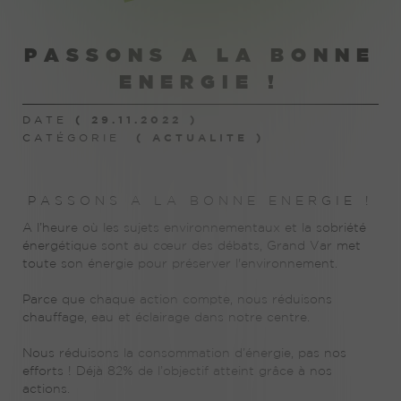
PASSONS A LA BONNE
ENERGIE !
( 29.11.2022 )
DATE
( ACTUALITE )
CATÉGORIE
PASSONS A LA BONNE ENERGIE !
A l’heure où les sujets environnementaux et la sobriété
énergétique sont au cœur des débats, Grand Var met
toute son énergie pour préserver l'environnement.
Parce que chaque action compte, nous réduisons
chauffage, eau et éclairage dans notre centre.
Nous réduisons la consommation d’énergie, pas nos
efforts ! Déjà 82% de l’objectif atteint grâce à nos
actions.